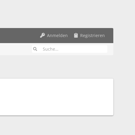
Anmelden
Registrieren