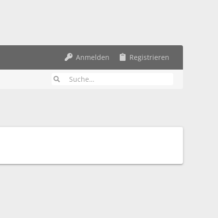
Anmelden
Registrieren