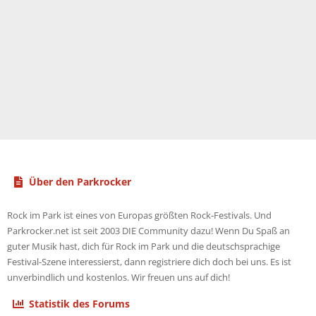
Über den Parkrocker
Rock im Park ist eines von Europas größten Rock-Festivals. Und
Parkrocker.net ist seit 2003 DIE Community dazu! Wenn Du Spaß an
guter Musik hast, dich für Rock im Park und die deutschsprachige
Festival-Szene interessierst, dann registriere dich doch bei uns. Es ist
unverbindlich und kostenlos. Wir freuen uns auf dich!
Statistik des Forums