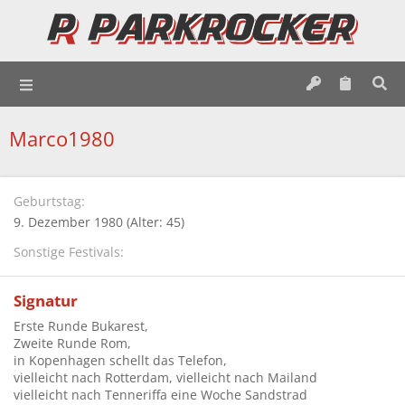
Marco1980
Geburtstag
9. Dezember 1980 (Alter: 45)
Sonstige Festivals
Signatur
Erste Runde Bukarest,
Zweite Runde Rom,
in Kopenhagen schellt das Telefon,
vielleicht nach Rotterdam, vielleicht nach Mailand
vielleicht nach Tenneriffa eine Woche Sandstrad