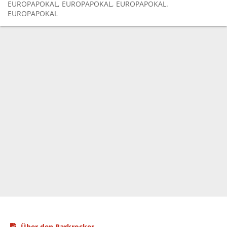
EUROPAPOKAL, EUROPAPOKAL, EUROPAPOKAL.
EUROPAPOKAL
Über den Parkrocker