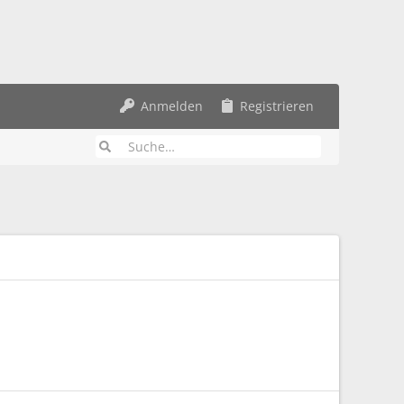
Anmelden
Registrieren