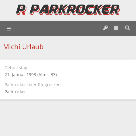
Michi Urlaub
Geburtstag
21. Januar 1993 (Alter: 33)
Parkrocker oder Ringrocker
Parkrocker