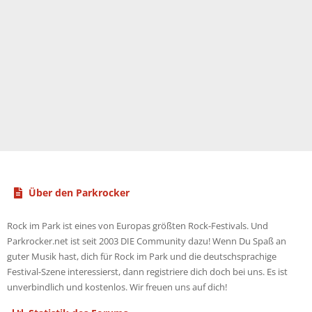
Über den Parkrocker
Rock im Park ist eines von Europas größten Rock-Festivals. Und
Parkrocker.net ist seit 2003 DIE Community dazu! Wenn Du Spaß an
guter Musik hast, dich für Rock im Park und die deutschsprachige
Festival-Szene interessierst, dann registriere dich doch bei uns. Es ist
unverbindlich und kostenlos. Wir freuen uns auf dich!