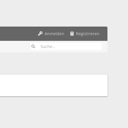
Anmelden
Registrieren