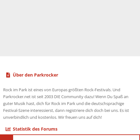
Über den Parkrocker
Rock im Park ist eines von Europas größten Rock-Festivals. Und
Parkrocker.net ist seit 2003 DIE Community dazu! Wenn Du Spaß an
guter Musik hast, dich für Rock im Park und die deutschsprachige
Festival-Szene interessierst, dann registriere dich doch bei uns. Es ist
unverbindlich und kostenlos. Wir freuen uns auf dich!
Statistik des Forums