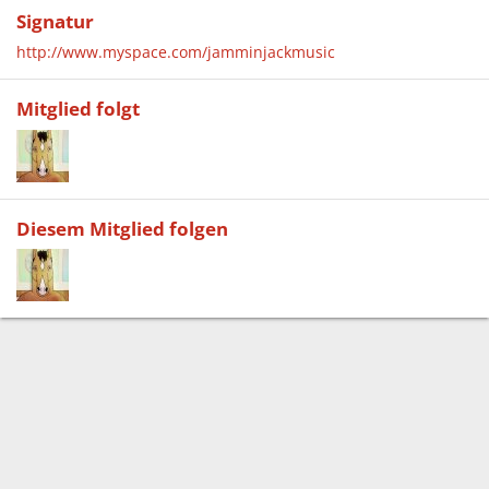
Signatur
http://www.myspace.com/jamminjackmusic
Mitglied folgt
Diesem Mitglied folgen