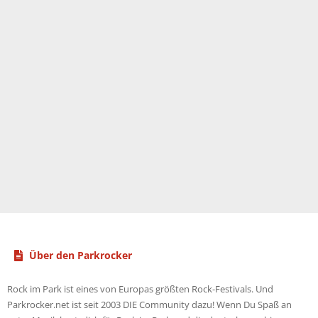
Über den Parkrocker
Rock im Park ist eines von Europas größten Rock-Festivals. Und
Parkrocker.net ist seit 2003 DIE Community dazu! Wenn Du Spaß an