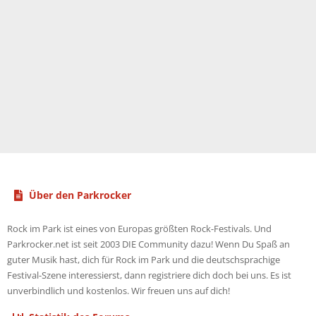
Über den Parkrocker
Rock im Park ist eines von Europas größten Rock-Festivals. Und
Parkrocker.net ist seit 2003 DIE Community dazu! Wenn Du Spaß an
guter Musik hast, dich für Rock im Park und die deutschsprachige
Festival-Szene interessierst, dann registriere dich doch bei uns. Es ist
unverbindlich und kostenlos. Wir freuen uns auf dich!