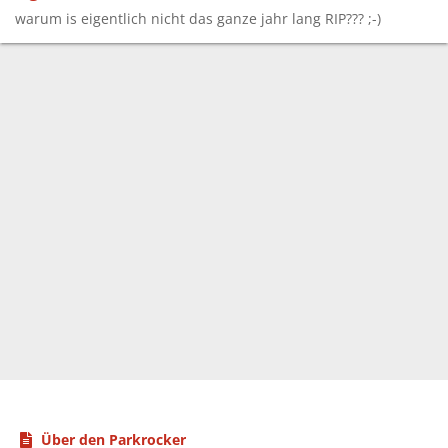
warum is eigentlich nicht das ganze jahr lang RIP??? ;-)
Über den Parkrocker