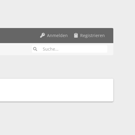
Anmelden
Registrieren