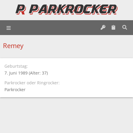
Remey
Geburtstag
7. Juni 1989 (Alter: 37)
Parkrocker oder Ringrocker
Parkrocker