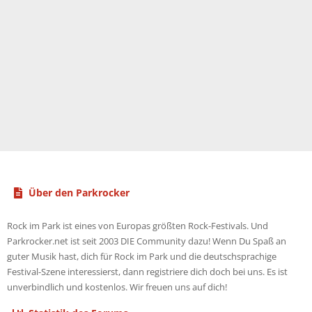
Über den Parkrocker
Rock im Park ist eines von Europas größten Rock-Festivals. Und
Parkrocker.net ist seit 2003 DIE Community dazu! Wenn Du Spaß an
guter Musik hast, dich für Rock im Park und die deutschsprachige
Festival-Szene interessierst, dann registriere dich doch bei uns. Es ist
unverbindlich und kostenlos. Wir freuen uns auf dich!