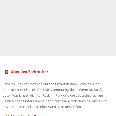
Über den Parkrocker
Rock im Park ist eines von Europas größten Rock-Festivals. Und
Parkrocker.net ist seit 2003 DIE Community dazu! Wenn Du Spaß an
guter Musik hast, dich für Rock im Park und die deutschsprachige
Festival-Szene interessierst, dann registriere dich doch bei uns. Es ist
unverbindlich und kostenlos. Wir freuen uns auf dich!