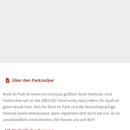
Über den Parkrocker
Rock im Park ist eines von Europas größten Rock-Festivals. Und
Parkrocker.net ist seit 2003 DIE Community dazu! Wenn Du Spaß an
guter Musik hast, dich für Rock im Park und die deutschsprachige
Festival-Szene interessierst, dann registriere dich doch bei uns. Es ist
unverbindlich und kostenlos. Wir freuen uns auf dich!