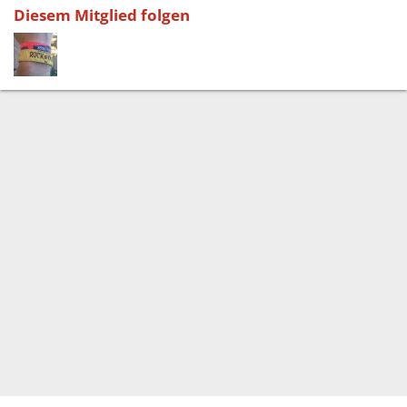
Diesem Mitglied folgen