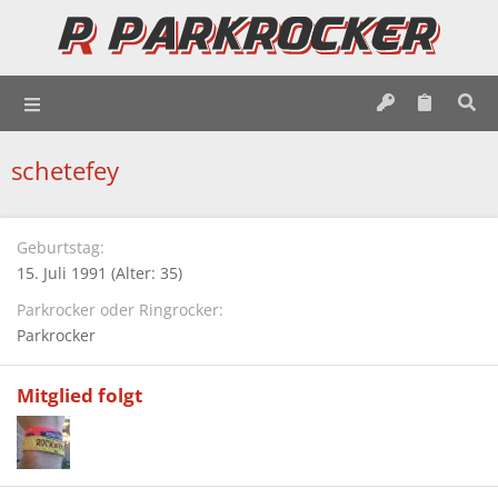
schetefey
Geburtstag
15. Juli 1991 (Alter: 35)
Parkrocker oder Ringrocker
Parkrocker
Mitglied folgt