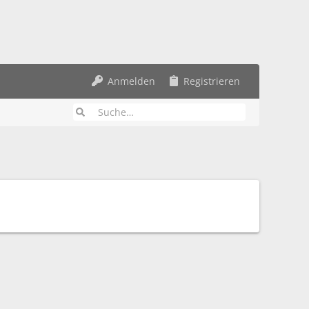
Anmelden
Registrieren