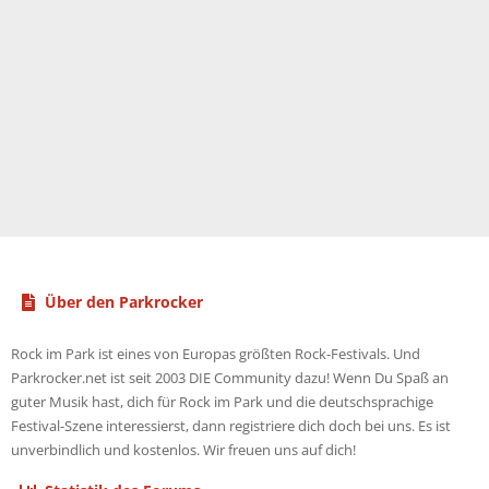
Über den Parkrocker
Rock im Park ist eines von Europas größten Rock-Festivals. Und
Parkrocker.net ist seit 2003 DIE Community dazu! Wenn Du Spaß an
guter Musik hast, dich für Rock im Park und die deutschsprachige
Festival-Szene interessierst, dann registriere dich doch bei uns. Es ist
unverbindlich und kostenlos. Wir freuen uns auf dich!