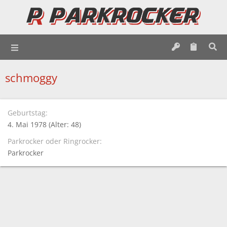
schmoggy
Geburtstag
4. Mai 1978 (Alter: 48)
Parkrocker oder Ringrocker
Parkrocker