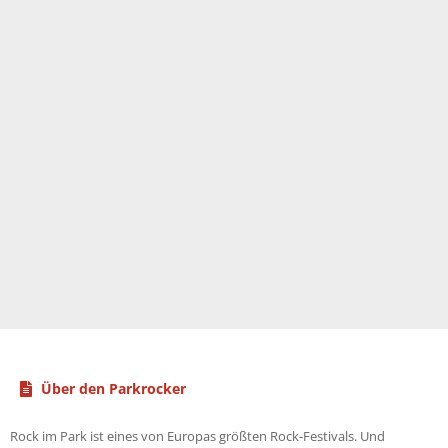
Über den Parkrocker
Rock im Park ist eines von Europas größten Rock-Festivals. Und