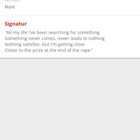
Male
Signatur
"
All my life I've been searching for something
Something never comes, never leads to nothing
Nothing satisfies, but I'm getting close
Closer to the prize at the end of the rope
"