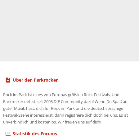
Über den Parkrocker
Rock im Park ist eines von Europas größten Rock-Festivals. Und
Parkrocker.net ist seit 2003 DIE Community dazu! Wenn Du Spaß an
guter Musik hast, dich für Rock im Park und die deutschsprachige
Festival-Szene interessierst, dann registriere dich doch bei uns. Es ist
unverbindlich und kostenlos. Wir freuen uns auf dich!
Statistik des Forums