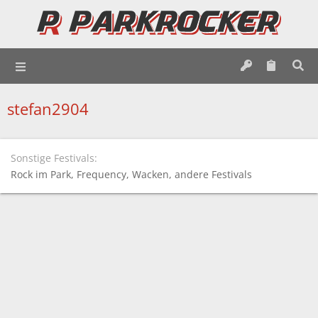
stefan2904
Sonstige Festivals
Rock im Park
Frequency
Wacken
andere Festivals