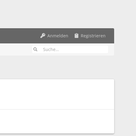
Anmelden
Registrieren