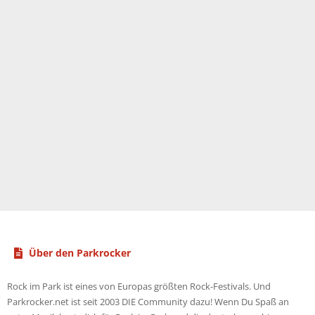
Über den Parkrocker
Rock im Park ist eines von Europas größten Rock-Festivals. Und
Parkrocker.net ist seit 2003 DIE Community dazu! Wenn Du Spaß an