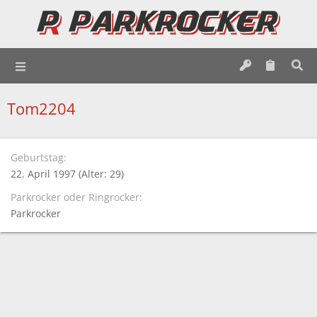
Tom2204
Geburtstag
22. April 1997 (Alter: 29)
Parkrocker oder Ringrocker
Parkrocker