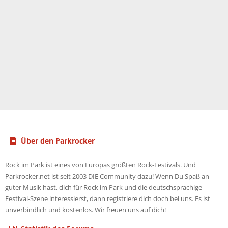
Über den Parkrocker
Rock im Park ist eines von Europas größten Rock-Festivals. Und
Parkrocker.net ist seit 2003 DIE Community dazu! Wenn Du Spaß an
guter Musik hast, dich für Rock im Park und die deutschsprachige
Festival-Szene interessierst, dann registriere dich doch bei uns. Es ist
unverbindlich und kostenlos. Wir freuen uns auf dich!