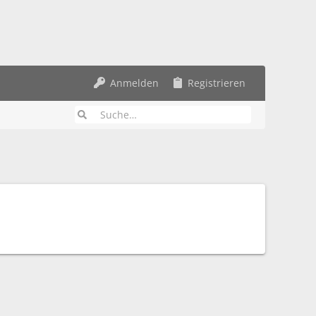
Anmelden
Registrieren