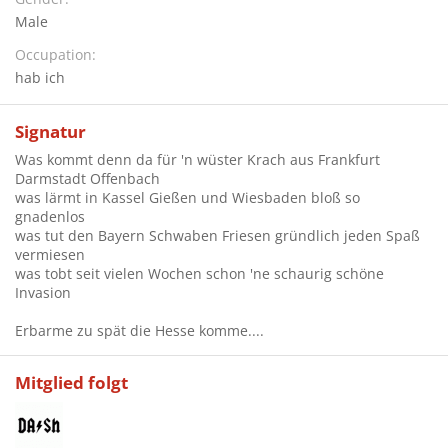
Male
Occupation
hab ich
Signatur
Was kommt denn da für 'n wüster Krach aus Frankfurt
Darmstadt Offenbach
was lärmt in Kassel Gießen und Wiesbaden bloß so
gnadenlos
was tut den Bayern Schwaben Friesen gründlich jeden Spaß
vermiesen
was tobt seit vielen Wochen schon 'ne schaurig schöne
Invasion
Erbarme zu spät die Hesse komme....
Mitglied folgt