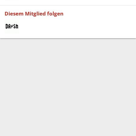
Diesem Mitglied folgen