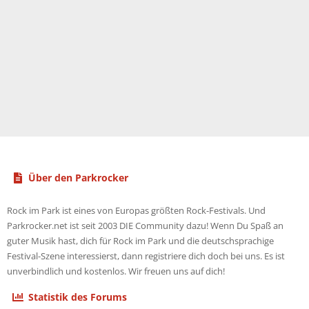
Über den Parkrocker
Rock im Park ist eines von Europas größten Rock-Festivals. Und
Parkrocker.net ist seit 2003 DIE Community dazu! Wenn Du Spaß an
guter Musik hast, dich für Rock im Park und die deutschsprachige
Festival-Szene interessierst, dann registriere dich doch bei uns. Es ist
unverbindlich und kostenlos. Wir freuen uns auf dich!
Statistik des Forums