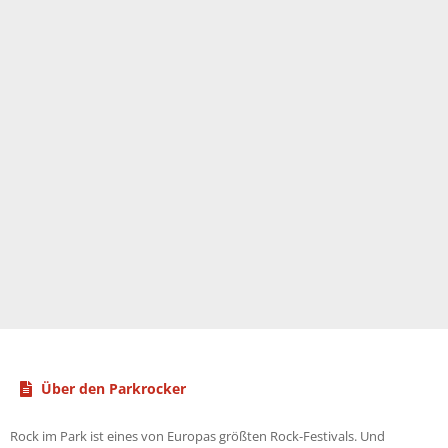
Über den Parkrocker
Rock im Park ist eines von Europas größten Rock-Festivals. Und