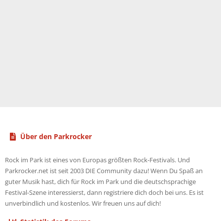
Über den Parkrocker
Rock im Park ist eines von Europas größten Rock-Festivals. Und
Parkrocker.net ist seit 2003 DIE Community dazu! Wenn Du Spaß an
guter Musik hast, dich für Rock im Park und die deutschsprachige
Festival-Szene interessierst, dann registriere dich doch bei uns. Es ist
unverbindlich und kostenlos. Wir freuen uns auf dich!