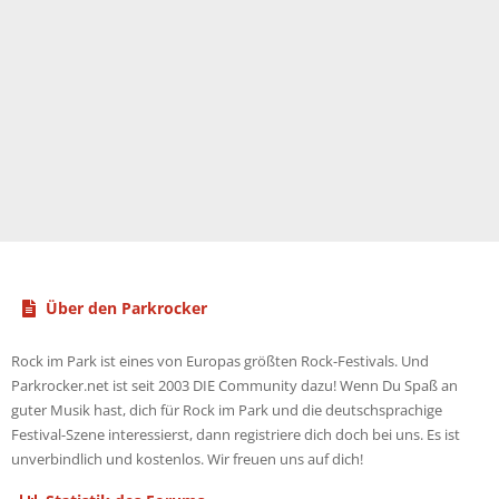
Über den Parkrocker
Rock im Park ist eines von Europas größten Rock-Festivals. Und
Parkrocker.net ist seit 2003 DIE Community dazu! Wenn Du Spaß an
guter Musik hast, dich für Rock im Park und die deutschsprachige
Festival-Szene interessierst, dann registriere dich doch bei uns. Es ist
unverbindlich und kostenlos. Wir freuen uns auf dich!