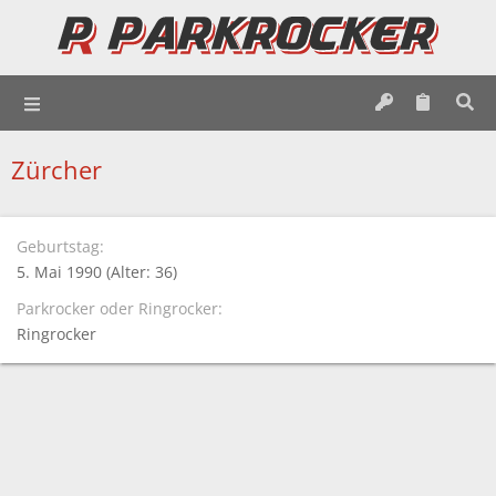
Zürcher
Geburtstag
5. Mai 1990 (Alter: 36)
Parkrocker oder Ringrocker
Ringrocker