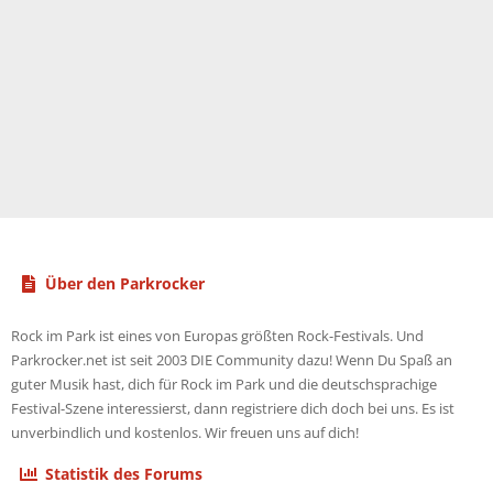
Über den Parkrocker
Rock im Park ist eines von Europas größten Rock-Festivals. Und
Parkrocker.net ist seit 2003 DIE Community dazu! Wenn Du Spaß an
guter Musik hast, dich für Rock im Park und die deutschsprachige
Festival-Szene interessierst, dann registriere dich doch bei uns. Es ist
unverbindlich und kostenlos. Wir freuen uns auf dich!
Statistik des Forums