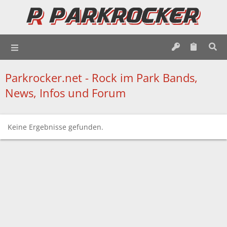
Parkrocker.net - Rock im Park Bands,
News, Infos und Forum
Keine Ergebnisse gefunden.