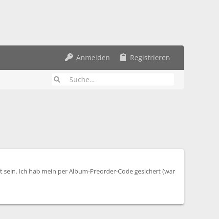
Anmelden
Registrieren
 sein. Ich hab mein per Album-Preorder-Code gesichert (war