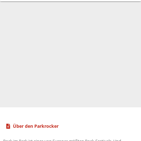
Über den Parkrocker