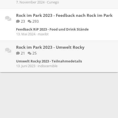
7. November 2024
Cunego
Rock im Park 2023 - Feedback nach Rock im Park
23
293
Feedback RiP 2023 - Food und Drink Stände
13. Mai 2024
maxibt
Rock im Park 2023 - Umwelt Rocky
21
25
Umwelt Rocky 2023 - Teilnahmedetails
13. Juni 2023
indiscernible