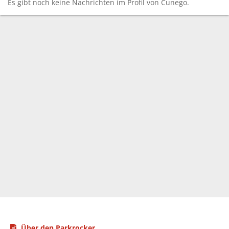
Es gibt noch keine Nachrichten im Profil von Cunego.
Über den Parkrocker