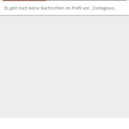
Es gibt noch keine Nachrichten im Profil von _Contagious.