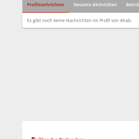
Profilnachrichten
Neueste Aktivitäten
Beitr
Es gibt noch keine Nachrichten im Profil von Ahab.