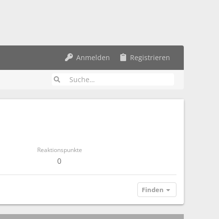
Anmelden
Registrieren
Reaktionspunkte
0
Finden