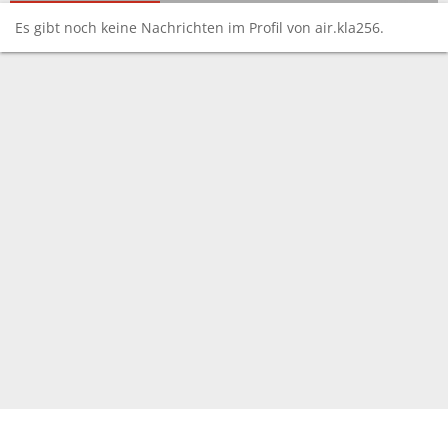
Es gibt noch keine Nachrichten im Profil von air.kla256.