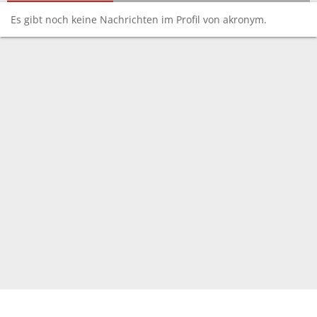
Es gibt noch keine Nachrichten im Profil von akronym.