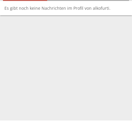
Es gibt noch keine Nachrichten im Profil von alkofurti.