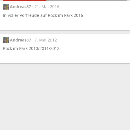
Andreas87
21. Mai 2016
In voller Vorfreude auf Rock im Park 2016
Andreas87
7. Mai 2012
Rock im Park 2010/2011/2012