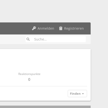
Anmelden
Registrieren
Reaktionspunkte
0
Finden