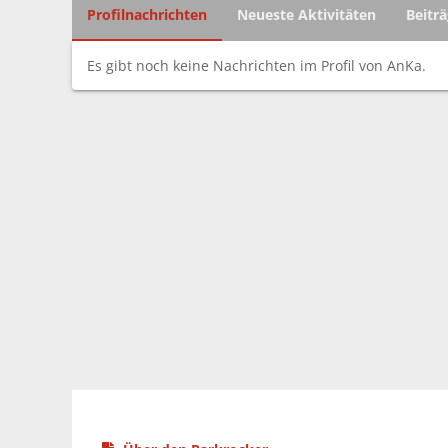
Profilnachrichten
Neueste Aktivitäten
Beitr
Es gibt noch keine Nachrichten im Profil von AnKa.