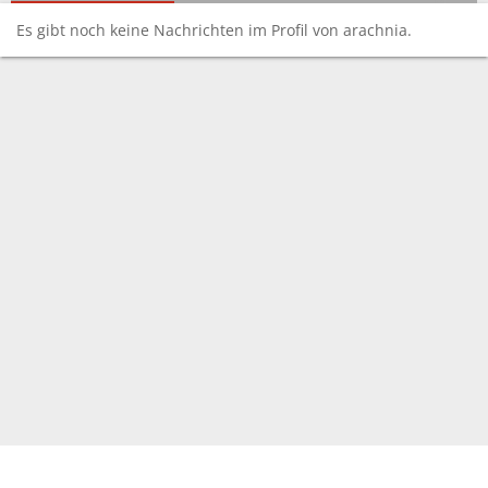
Es gibt noch keine Nachrichten im Profil von arachnia.