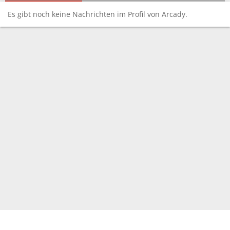
Es gibt noch keine Nachrichten im Profil von Arcady.