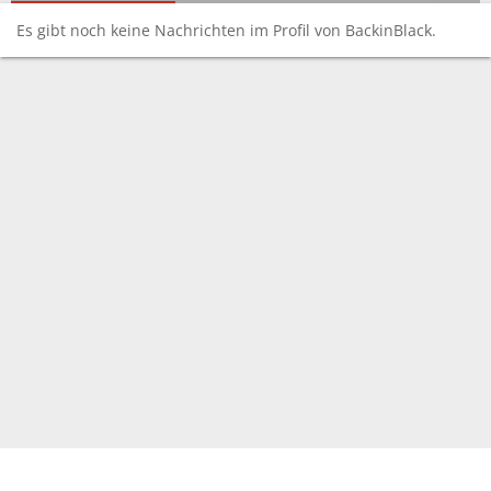
Es gibt noch keine Nachrichten im Profil von BackinBlack.