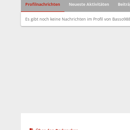
Profilnachrichten
Neueste Aktivitäten
Beitr
Es gibt noch keine Nachrichten im Profil von Basso988