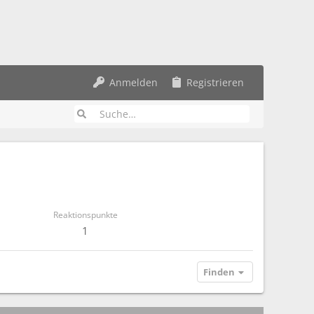
Anmelden
Registrieren
Reaktionspunkte
1
Finden