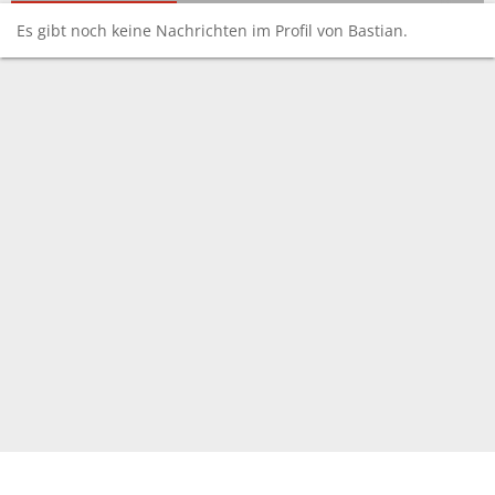
Es gibt noch keine Nachrichten im Profil von Bastian.