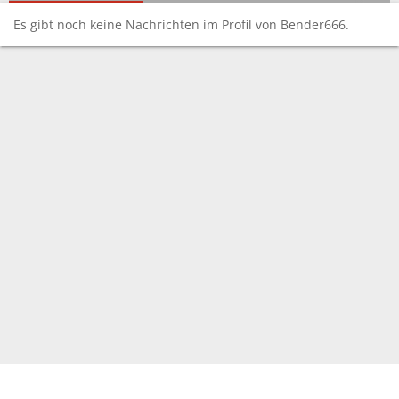
Es gibt noch keine Nachrichten im Profil von Bender666.