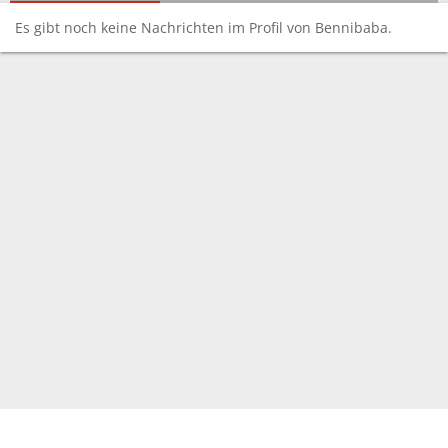
Es gibt noch keine Nachrichten im Profil von Bennibaba.