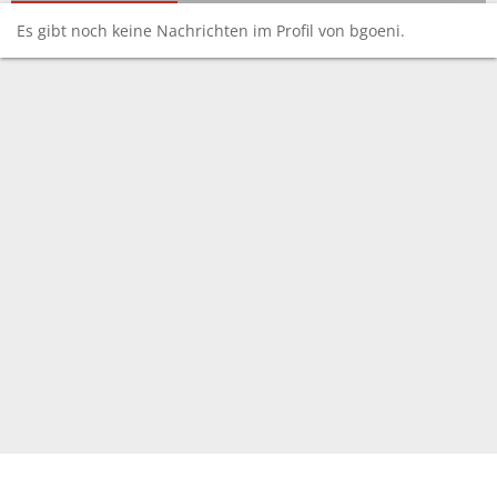
Es gibt noch keine Nachrichten im Profil von bgoeni.